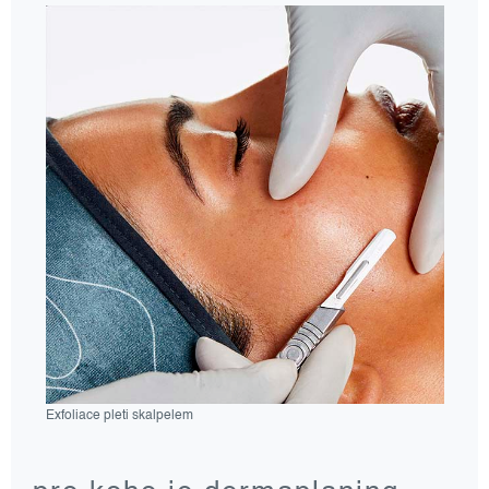
Exfoliace pleti skalpelem