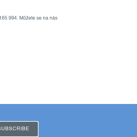
165 994.
Můžete se na nás
SUBSCRIBE