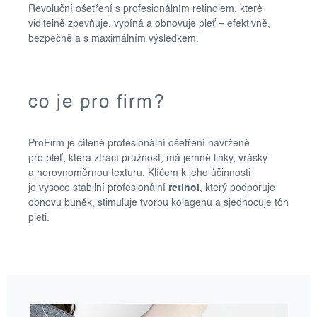
Revoluční ošetření s profesionálním retinolem, které
viditelně zpevňuje, vypíná a obnovuje pleť – efektivně,
bezpečně a s maximálním výsledkem.
co je pro firm?
ProFirm je cílené profesionální ošetření navržené
pro pleť, která ztrácí pružnost, má jemné linky, vrásky
a nerovnoměrnou texturu. Klíčem k jeho účinnosti
je vysoce stabilní profesionální
retinol
, který podporuje
obnovu buněk, stimuluje tvorbu kolagenu a sjednocuje tón
pleti.