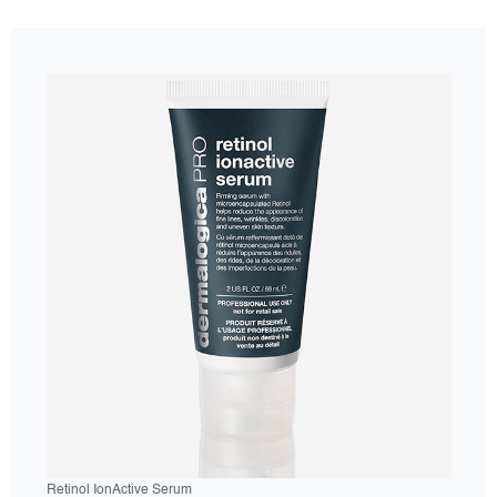
Retinol IonActive Serum