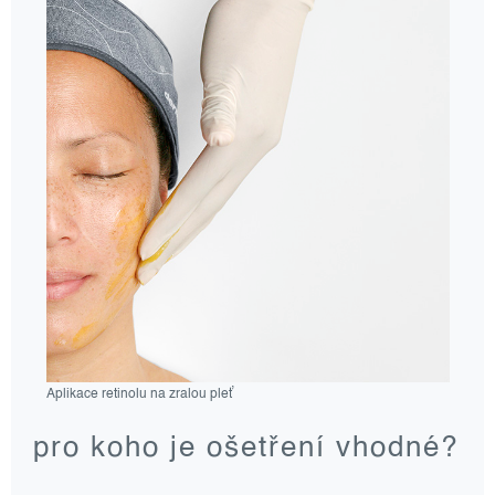
Aplikace retinolu na zralou pleť
pro koho je ošetření vhodné?