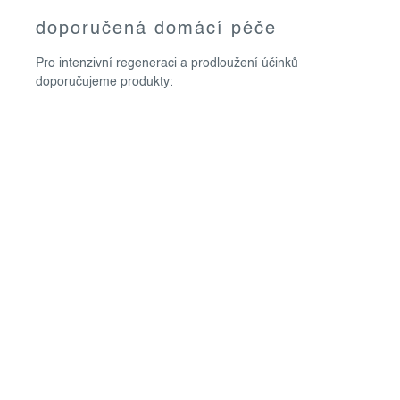
doporučená domácí péče
Pro intenzivní regeneraci a prodloužení účinků
doporučujeme produkty: