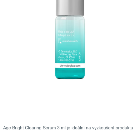
Age Bright Clearing Serum 3 ml je ideální na vyzkoušení produktu