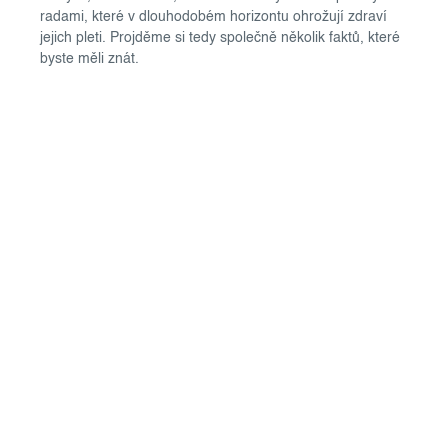
radami, které v dlouhodobém horizontu ohrožují zdraví
jejich pleti. Projděme si tedy společně několik faktů, které
byste měli znát.