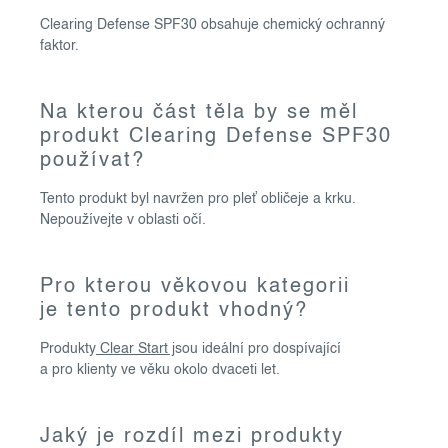
Clearing Defense SPF30 obsahuje chemický ochranný
faktor.
Na kterou část těla by se měl
produkt Clearing Defense SPF30
používat?
Tento produkt byl navržen pro pleť obličeje a krku.
Nepoužívejte v oblasti očí.
Pro kterou věkovou kategorii
je tento produkt vhodný?
Produkty
Clear Start j
sou ideální pro dospívající
a pro klienty ve věku okolo dvaceti let.
Jaký je rozdíl mezi produkty