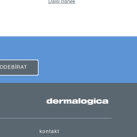
Další článek
ODEBÍRAT
kontakt