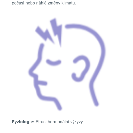
počasí nebo náhlé změny klimatu.
Fyziologie:
Stres, hormonální výkyvy.