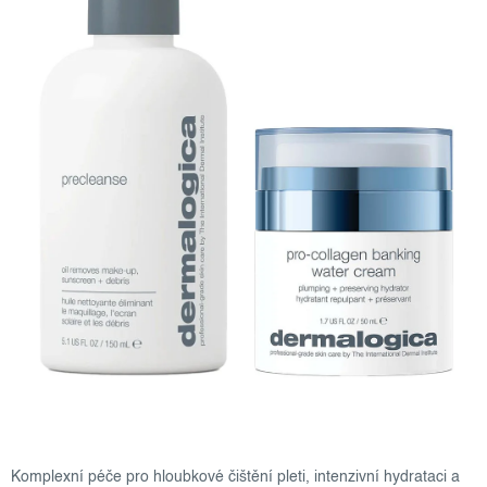
Komplexní péče pro hloubkové čištění pleti, intenzivní hydrataci a