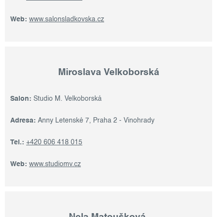
Web:
www.salonsladkovska.cz
Miroslava Velkoborská
Salon:
Studio M. Velkoborská
Adresa:
Anny Letenské 7, Praha 2 - Vinohrady
Tel.:
+420 606 418 015
Web:
www.studiomv.cz