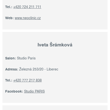
Tel.:
+420 724 211 711
Web:
www.neoclinic.cz
Iveta Šrámková
Salon:
Studio Paris
Adresa:
Železná 253/20 - Liberec
Tel.:
+420 777 217 838
Facebook:
Studio PARIS