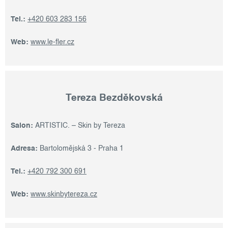
Tel.:
+420 603 283 156
Web:
www.le-fler.cz
Tereza Bezděkovská
Salon:
ARTISTIC. – Skin by Tereza
Adresa:
Bartolomějská 3 - Praha 1
Tel.:
+420 792 300 691
Web:
www.skinbytereza.cz