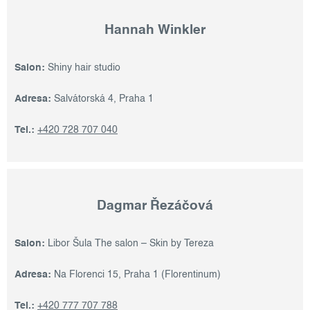
Hannah Winkler
Salon:
Shiny hair studio
Adresa:
Salvátorská 4, Praha 1
Tel.:
+420 728 707 040
Dagmar Řezáčová
Salon:
Libor Šula The salon – Skin by Tereza
Adresa:
Na Florenci 15, Praha 1 (Florentinum)
Tel.:
+420 777 707 788