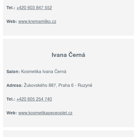
Tel.:
+420 603 847 552
Web:
www.kremamliko.cz
Ivana Černá
Salon:
Kosmetika Ivana Černá
Adresa:
Žukovského 887, Praha 6 - Ruzyně
Tel.:
+420 605 254 740
Web:
www.kosmetikapeceoplet.cz