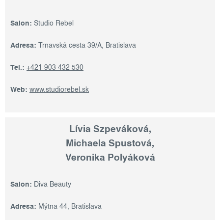
Salon:
Studio Rebel
Adresa:
Trnavská cesta 39/A, Bratislava
Tel.:
+421 903 432 530
Web:
www.studiorebel.sk
Lívia Szpeváková,
Michaela Spustová,
Veronika Polyáková
Salon:
Diva Beauty
Adresa:
Mýtna 44, Bratislava