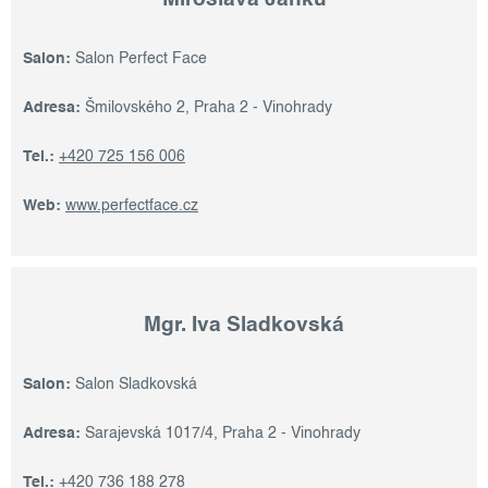
Miroslava Janků
Salon:
Salon Perfect Face
Adresa:
Šmilovského 2, Praha 2 - Vinohrady
Tel.:
+420 725 156 006
Web:
www.perfectface.cz
Mgr. Iva Sladkovská
Salon:
Salon Sladkovská
Adresa:
Sarajevská 1017/4, Praha 2 - Vinohrady
Tel.:
+420 736 188 278