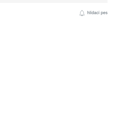
hlídací pes