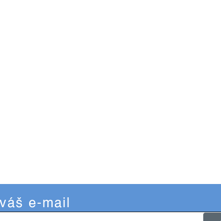
 váš e-mail