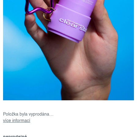
Položka byla vyprodána…
více informací
neprodejné