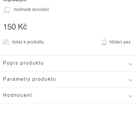
možnosti doručení
150 Kč
Měrná
cena:
dotaz k produktu
hlídací pes
Popis produktu
Parametry produktu
Hodnocení