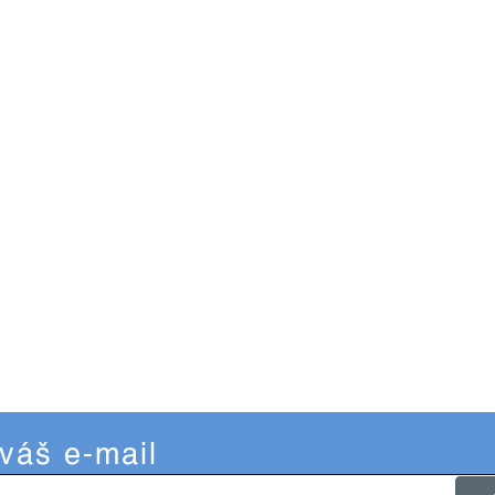
 váš e-mail