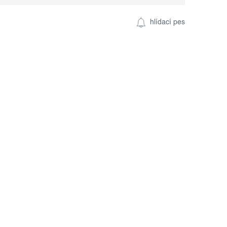
hlídací pes