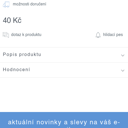
možnosti doručení
40 Kč
Měrná
cena:
dotaz k produktu
hlídací pes
Popis produktu
Hodnocení
aktuální novinky a slevy na váš e-