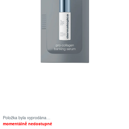
Položka byla vyprodána…
momentálně nedostupné