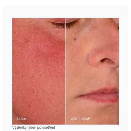
Výsledky týden po ošetření