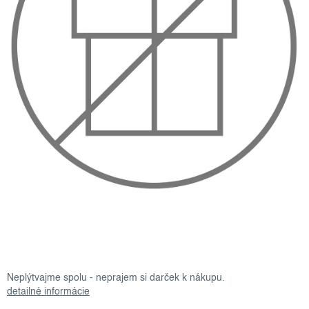
Neplýtvajme spolu - neprajem si darček k nákupu.
detailné informácie