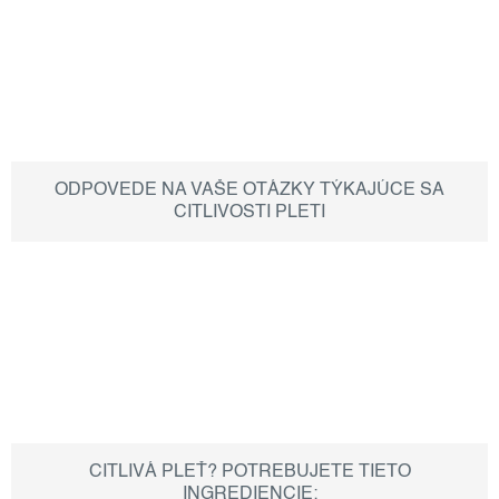
ODPOVEDE NA VAŠE OTÁZKY TÝKAJÚCE SA
CITLIVOSTI PLETI
CITLIVÁ PLEŤ? POTREBUJETE TIETO
INGREDIENCIE: