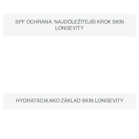
SPF OCHRANA: NAJDÔLEŽITEJŠÍ KROK SKIN
LONGEVITY
HYDRATÁCIA AKO ZÁKLAD SKIN LONGEVITY