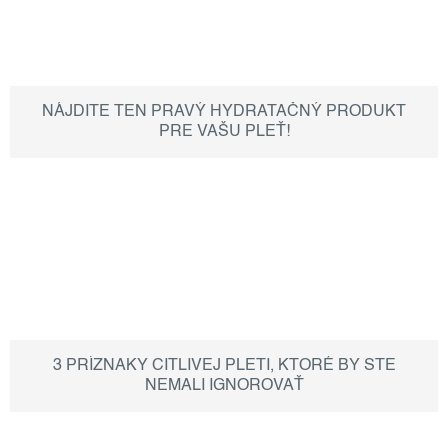
NÁJDITE TEN PRAVÝ HYDRATAČNÝ PRODUKT
PRE VAŠU PLEŤ!
3 PRÍZNAKY CITLIVEJ PLETI, KTORÉ BY STE
NEMALI IGNOROVAŤ