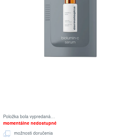
Položka bola vypredaná…
momentálne nedostupné
možnosti doručenia