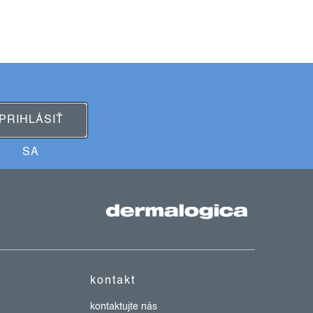
PRIHLÁSIŤ
SA
kontakt
kontaktujte nás