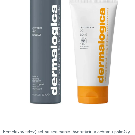
Komplexný telový set na spevnenie, hydratáciu a ochranu pokožky