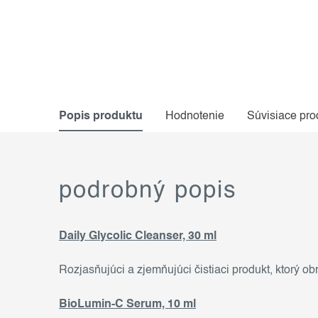
Popis produktu
Hodnotenie
Súvisiace pro
podrobný popis
Daily Glycolic Cleanser, 30 ml
Rozjasňujúci a zjemňujúci čistiaci produkt, ktorý 
BioLumin-C Serum, 10 ml