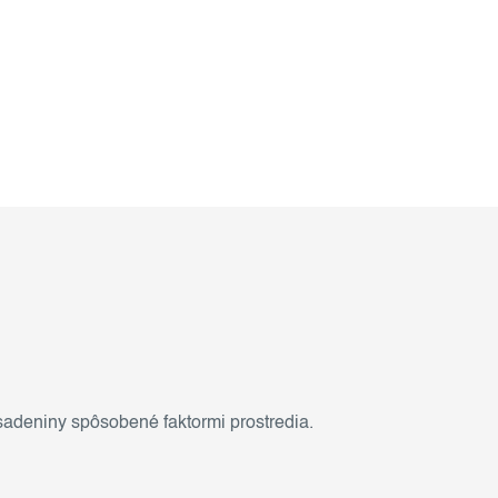
sadeniny spôsobené faktormi prostredia.