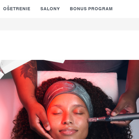
OŠETRENIE
SALONY
BONUS PROGRAM