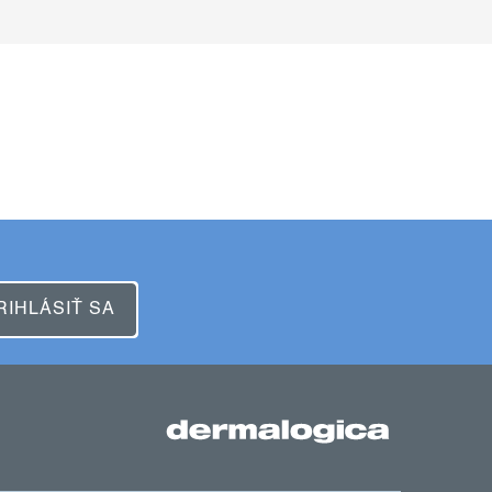
RIHLÁSIŤ SA