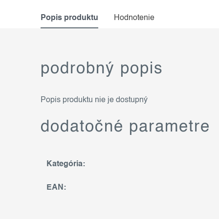
Popis produktu
Hodnotenie
podrobný popis
Popis produktu nie je dostupný
dodatočné parametre
Kategória
:
EAN
: