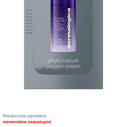
Položka bola vypredaná…
momentálne nedostupné