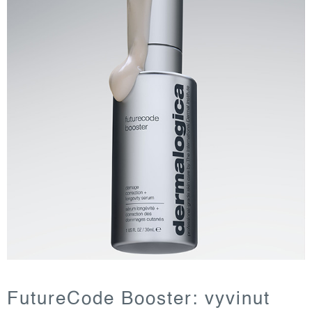
FutureCode Booster: vyvinut