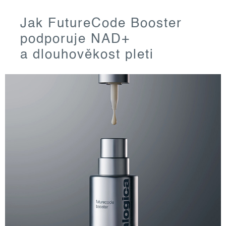
Jak FutureCode Booster
podporuje NAD+
a dlouhověkost pleti