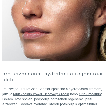
pro každodenní hydrataci a regeneraci
pleti
Používejte FutureCode Booster společně s hydratačním krémem,
jako je
MultiVitamin Power Recovery Cream
nebo
Skin Smoothing
Cream
. Toto spojení podporuje přirozenou regeneraci pleti
a zároveň jí dodává hydrataci, kterou potřebuje k optimálnímu