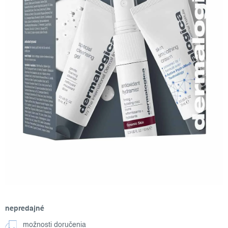
nepredajné
možnosti doručenia