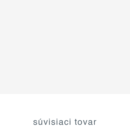
súvisiaci tovar