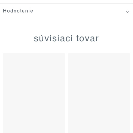
Hodnotenie
súvisiaci tovar