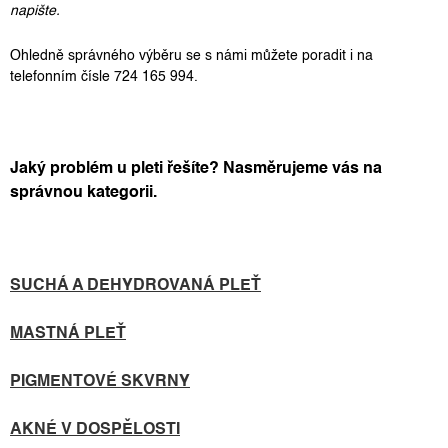
napište.
Ohledně správného výběru se s námi můžete poradit i na
telefonním čísle
724 165 994.
Jaký problém u pleti řešíte? Nasměrujeme vás na
správnou kategorii.
SUCHÁ A DEHYDROVANÁ PLEŤ
MASTNÁ PLEŤ
PIGMENTOVÉ SKVRNY
AKNÉ V DOSPĚLOSTI