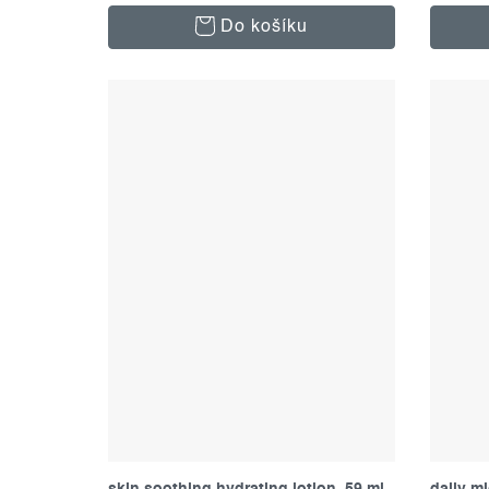
Do košíku