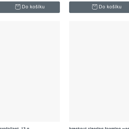
Do košíku
Do košíku