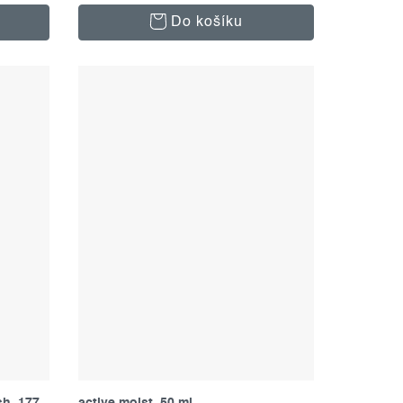
Do košíku