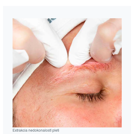
Extrakcia nedokonalostí pleti