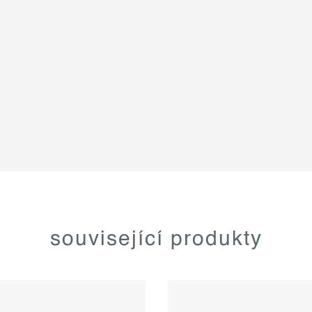
související produkty