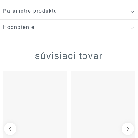
Parametre produktu
Hodnotenie
súvisiaci tovar