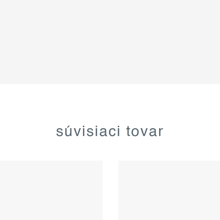
súvisiaci tovar