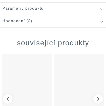
Parametry produktu
Hodnocení (2)
související produkty