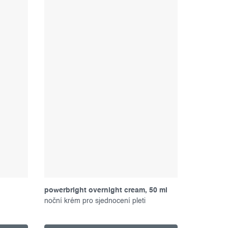
powerbright overnight cream, 50 ml
noční krém pro sjednocení pleti