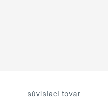
súvisiaci tovar