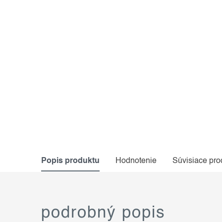
Popis produktu
Hodnotenie
Súvisiace pro
podrobný popis