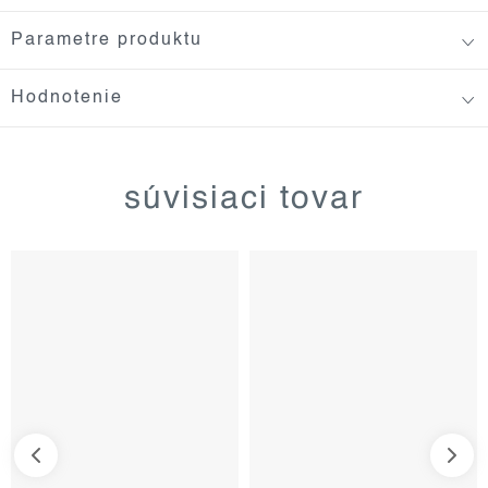
Parametre produktu
Hodnotenie
súvisiaci tovar