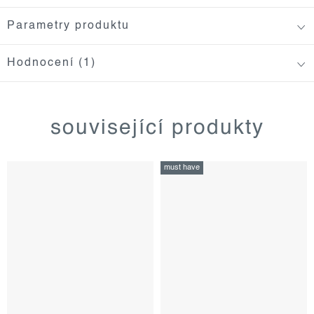
Parametry produktu
Hodnocení (1)
související produkty
must have