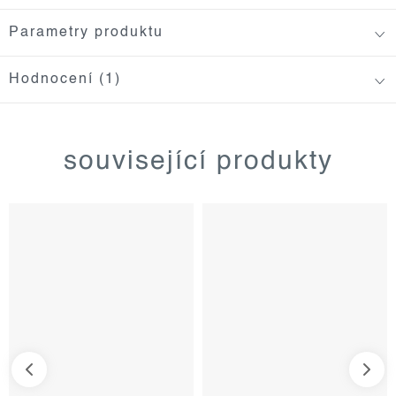
Parametry produktu
Hodnocení (1)
související produkty