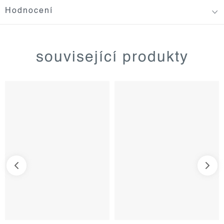
Hodnocení
související produkty