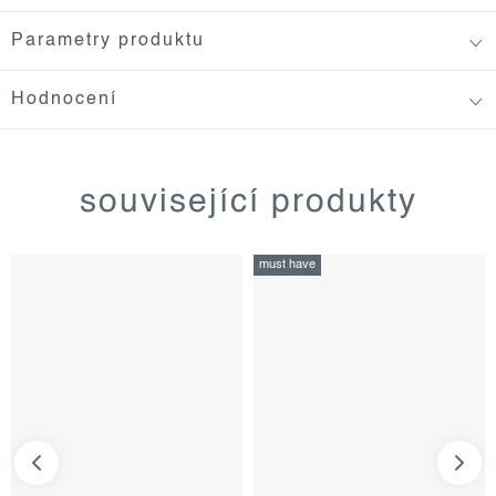
Parametry produktu
Hodnocení
související produkty
must have