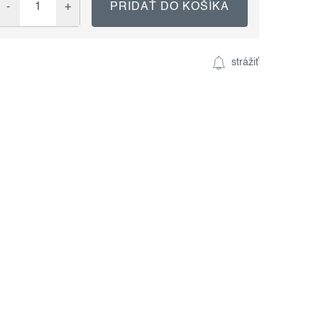
PRIDAŤ DO KOŠÍKA
strážiť