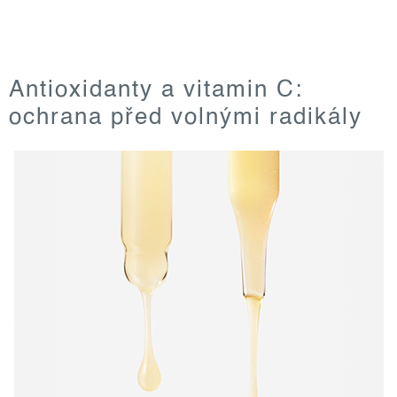
Antioxidanty a vitamin C:
ochrana před volnými radikály