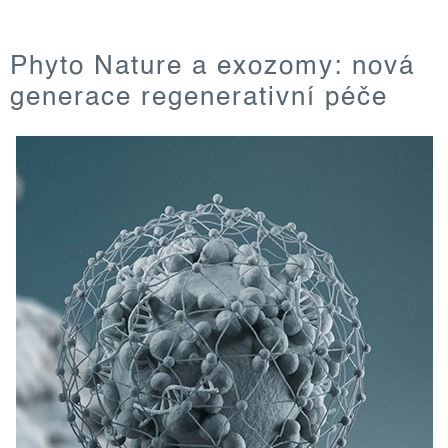
Phyto Nature a exozomy: nová
generace regenerativní péče