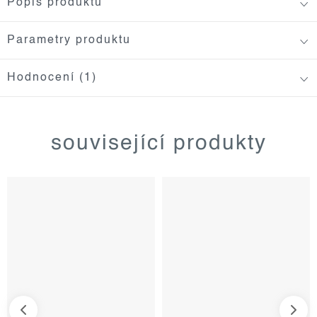
Popis produktu
Parametry produktu
Hodnocení (1)
související produkty