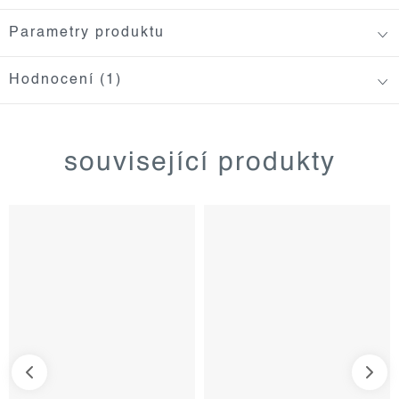
Parametry produktu
Hodnocení (1)
související produkty