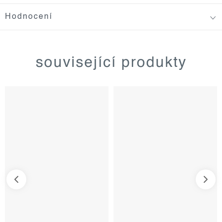
Hodnocení
související produkty