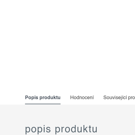
Popis produktu
Hodnocení
Související pr
popis produktu