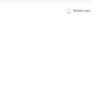
hlídací pes