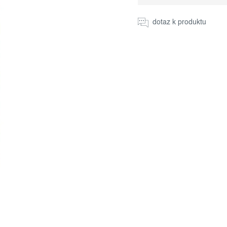
cena:
dotaz k produktu