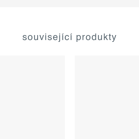
související produkty