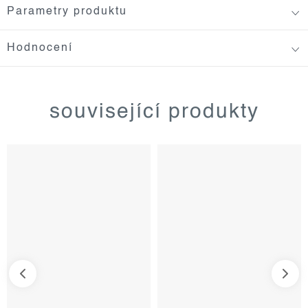
Parametry produktu
Hodnocení
související produkty